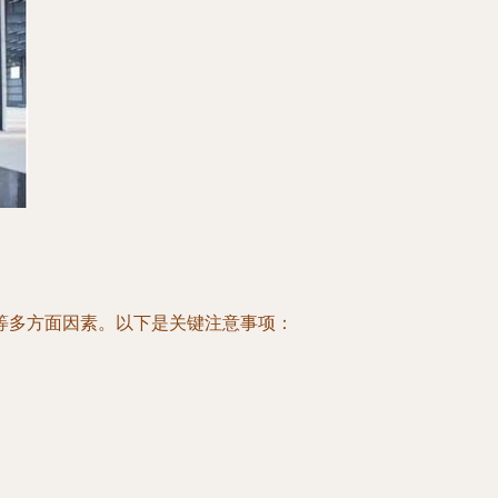
等多方面因素。以下是关键注意事项：