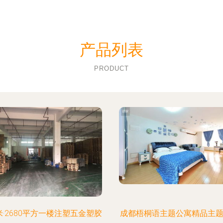
产品列表
PRODUCT
米·2680平方一楼注塑五金塑胶
成都梧桐语主题公寓精品主题