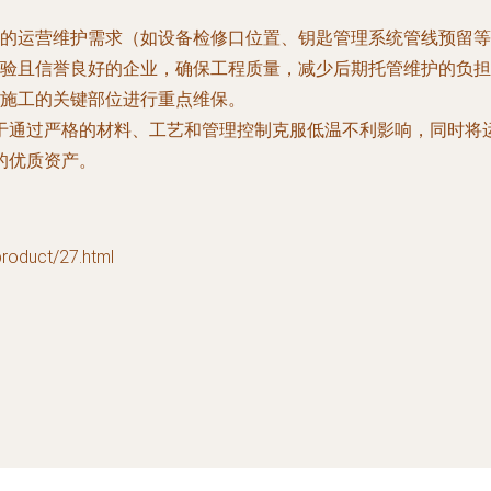
的运营维护需求（如设备检修口位置、钥匙管理系统管线预留等
验且信誉良好的企业，确保工程质量，减少后期托管维护的负担
施工的关键部位进行重点维保。
于通过严格的材料、工艺和管理控制克服低温不利影响，同时将
的优质资产。
duct/27.html