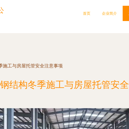
公
首页
企业简介
季施工与房屋托管安全注意事项
钢结构冬季施工与房屋托管安全