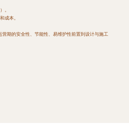
）。
和成本。
运营期的安全性、节能性、易维护性前置到设计与施工