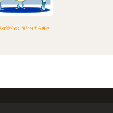
屋租赁托管公司的分类有哪些