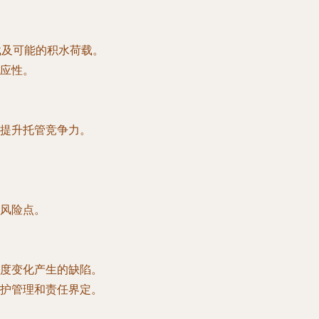
载及可能的积水荷载。
应性。
提升托管竞争力。
风险点。
度变化产生的缺陷。
护管理和责任界定。