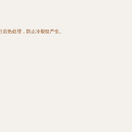
进行后热处理，防止冷裂纹产生。