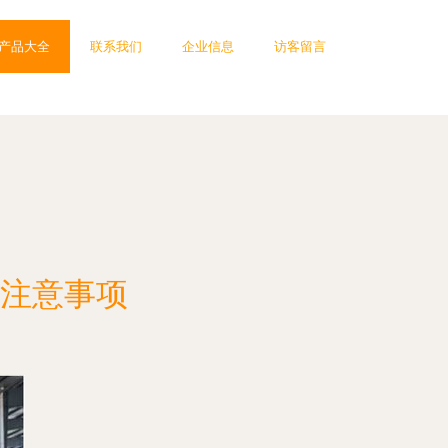
产品大全
联系我们
企业信息
访客留言
注意事项