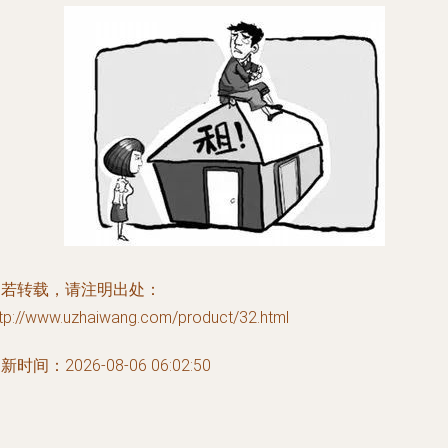
如若转载，请注明出处：
ttp://www.uzhaiwang.com/product/32.html
新时间：2026-08-06 06:02:50