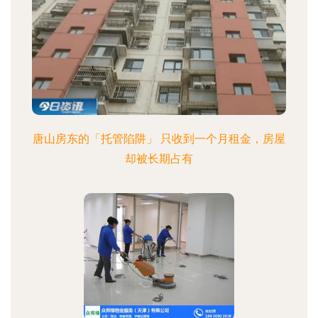
唐山房东的「托管陷阱」 只收到一个月租金，房屋
却被长期占有