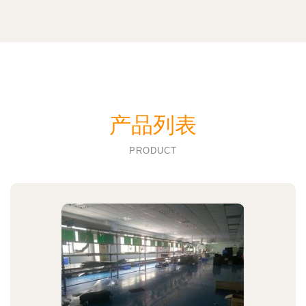
产品列表
PRODUCT