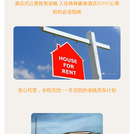
酒店式公寓投资攻略 入住格林豪泰酒店SOHO公寓
前的必读指南
安心托管，全程无忧——开启您的省钱房东计划