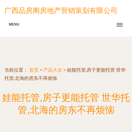
广西品房阁房地产营销策划有限公司
MENU
当前位置：
首页
>
产品大全
>
娃能托管,房子更能托管 世华
托管,北海的房东不再烦恼
娃能托管,房子更能托管 世华托
管,北海的房东不再烦恼