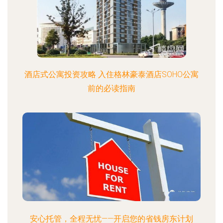
酒店式公寓投资攻略 入住格林豪泰酒店SOHO公寓
前的必读指南
安心托管，全程无忧——开启您的省钱房东计划