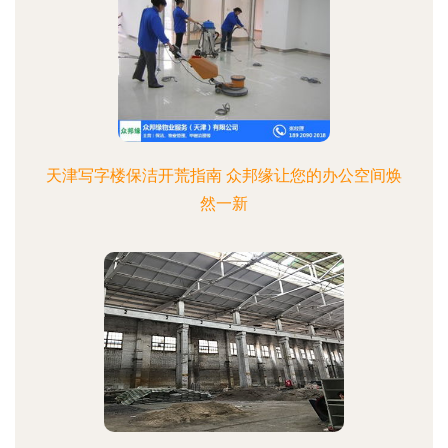
天津写字楼保洁开荒指南 众邦缘让您的办公空间焕
然一新