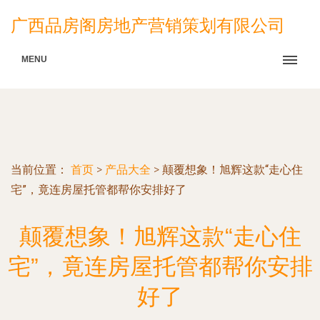
广西品房阁房地产营销策划有限公司
MENU
当前位置：
首页
>
产品大全
>
颠覆想象！旭辉这款“走心住
宅”，竟连房屋托管都帮你安排好了
颠覆想象！旭辉这款“走心住
宅”，竟连房屋托管都帮你安排
好了