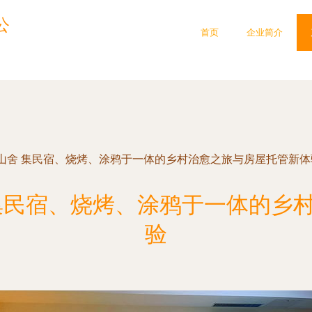
公
首页
企业简介
山舍 集民宿、烧烤、涂鸦于一体的乡村治愈之旅与房屋托管新体
集民宿、烧烤、涂鸦于一体的乡
验