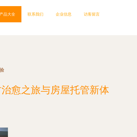
产品大全
联系我们
企业信息
访客留言
验
村治愈之旅与房屋托管新体