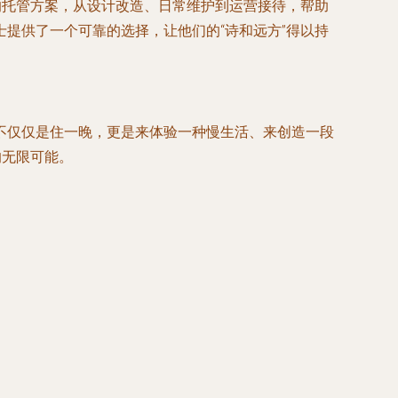
的托管方案，从设计改造、日常维护到运营接待，帮助
提供了一个可靠的选择，让他们的“诗和远方”得以持
不仅仅是住一晚，更是来体验一种慢生活、来创造一段
的无限可能。