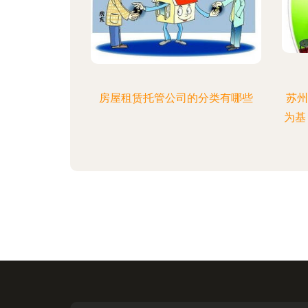
房屋租赁托管公司的分类有哪些
苏州
为基