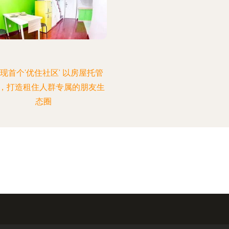
现首个'优住社区' 以房屋托管
，打造租住人群专属的朋友生
态圈