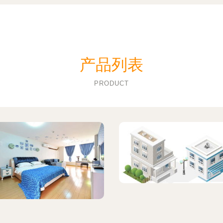
产品列表
PRODUCT