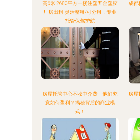
高6米·2680平方一楼注塑五金塑胶
成都
厂房出租 灵活整租/可分租，专业
托管保驾护航
房屋托管中心不收中介费，他们究
房屋
竟如何盈利？揭秘背后的商业模
式！